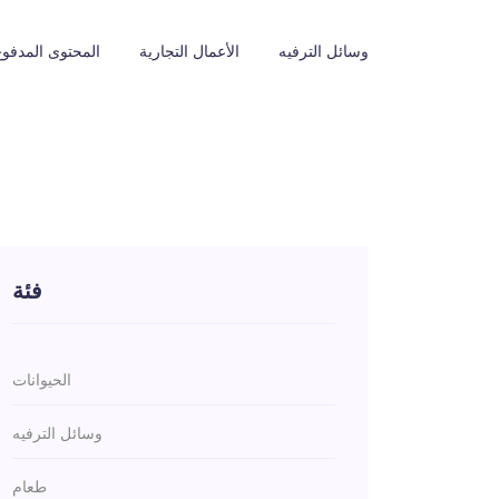
وسائل الترفيه
الأعمال التجارية
المحتوى المدفوع
فئة
الحيوانات
وسائل الترفيه
طعام