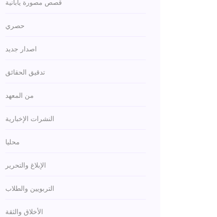
قصص مصورة يابانية
حصري
اصدار جديد
تدقيق الحقائق
من المعهد
النشرات الإخبارية
محليا
الإبلاغ والتحرير
التربويين والطلاب
الأخلاق والثقة