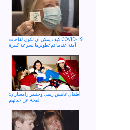
كيف يمكن أن تكون لقاحات COVID-19
آمنة عندما تم تطويرها بسرعة كبيرة
أطفال غانيش ريمي وجنيفر رامساران:
لمحة عن حياتهم