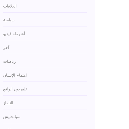
العلاقات
سياسة
أشرطة فيديو
آخر
رياضات
اهتمام الإنسان
تلفزيون الواقع
التلفاز
سبانجليش