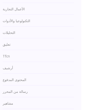
الأعمال التجارية
التكنولوجيا والأدوات
التحليلات
تعليق
Tfcn
أرشيف
المحتوى المدفوع
رسالة من المحرر
مشاهير