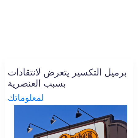
برميل التكسير يتعرض لانتقادات
بسبب العنصرية
لمعلوماتك