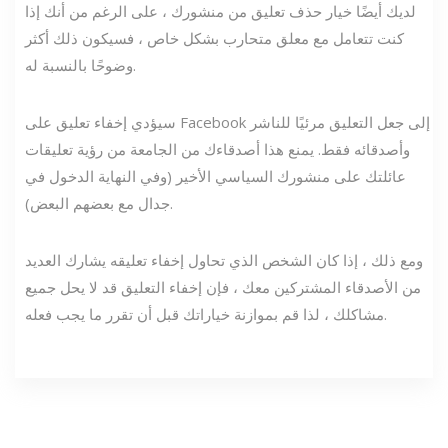
لديك أيضًا خيار حذف تعليق من منشورك ، على الرغم من أنك إذا
كنت تتعامل مع معلق متحارب بشكل خاص ، فسيكون ذلك أكثر
وضوحًا بالنسبة له.
سيؤدي إخفاء تعليق على Facebook إلى جعل التعليق مرئيًا للناشر
وأصدقائه فقط. يمنع هذا أصدقاءك من الجامعة من رؤية تعليقات
عائلتك على منشورك السياسي الأخير (وفي النهاية الدخول في
جدال مع بعضهم البعض).
ومع ذلك ، إذا كان الشخص الذي تحاول إخفاء تعليقه يشارك العديد
من الأصدقاء المشتركين معك ، فإن إخفاء التعليق قد لا يحل جميع
مشاكلك ، لذا قم بموازنة خياراتك قبل أن تقرر ما يجب فعله.