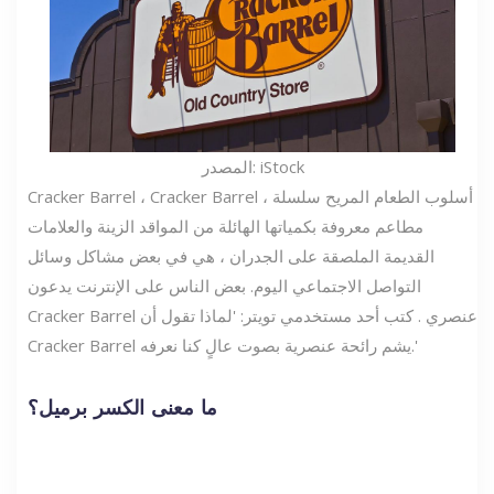
المصدر: iStock
Cracker Barrel ، Cracker Barrel ، أسلوب الطعام المريح سلسلة
مطاعم معروفة بكمياتها الهائلة من المواقد الزينة والعلامات
القديمة الملصقة على الجدران ، هي في بعض مشاكل وسائل
التواصل الاجتماعي اليوم. بعض الناس على الإنترنت يدعون
Cracker Barrel عنصري . كتب أحد مستخدمي تويتر: 'لماذا تقول أن
Cracker Barrel يشم رائحة عنصرية بصوت عالٍ كنا نعرفه.'
ما معنى الكسر برميل؟