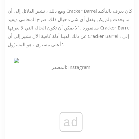
ومع ذلك ، تشير الدلائل إلى أن Cracker Barrel كان يعرف بالتأكيد
ما يحدث ولم يكن يفعل أي شيء حيال ذلك. صرح المحامي ديفيد
سانفورد ، 'لا يمكن أن تكون الحالة التي لا يعرفها Cracker Barrel
عن ذلك. لدينا أدلة كافية الآن تشير إلى أن Cracker Barrel ، إلى
أعلى مستوى ، هو المسؤول '.
المصدر: Instagram
ad