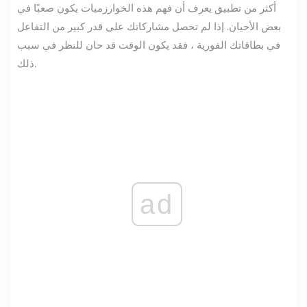
أكثر من تطبيق يعرف أن فهم هذه الخوارزميات يكون صعبًا في
بعض الأحيان. إذا لم تحصل مشاركاتك على قدر كبير من التفاعل
في بطاقاتك الفورية ، فقد يكون الوقت قد حان للنظر في سبب
ذلك.
ad