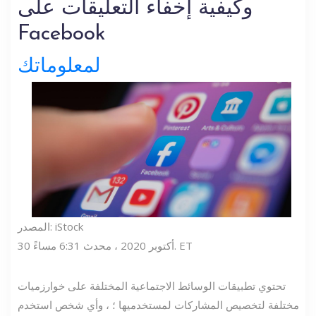
وكيفية إخفاء التعليقات على
Facebook
لمعلوماتك
المصدر: iStock
30 أكتوبر 2020 ، محدث 6:31 مساءً. ET
تحتوي تطبيقات الوسائط الاجتماعية المختلفة على خوارزميات
مختلفة لتخصيص المشاركات لمستخدميها ؛ ، وأي شخص استخدم