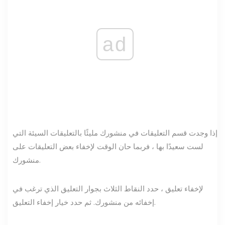
ad
إذا وجدت قسم التعليقات في منشورك مليئًا بالتعليقات السيئة التي
لست سعيدًا بها ، فربما حان الوقت لإخفاء بعض التعليقات على
منشورك.
لإخفاء تعليق ، حدد النقاط الثلاث بجوار التعليق الذي ترغب في
إخفائه من منشورك. ثم حدد خيار إخفاء التعليق.