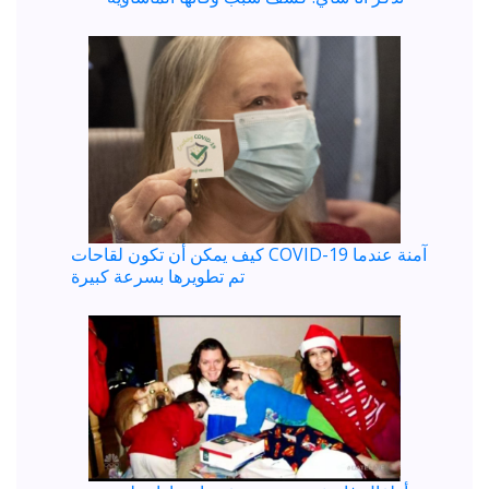
كيف يمكن أن تكون لقاحات COVID-19 آمنة عندما
تم تطويرها بسرعة كبيرة