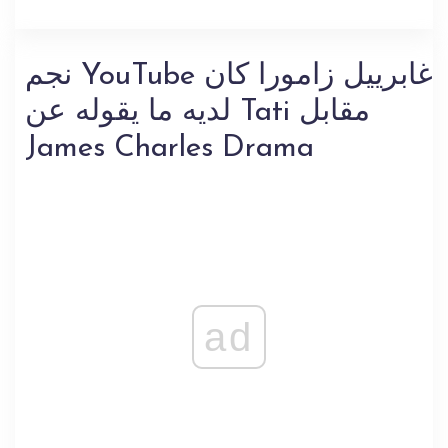
نجم YouTube غابرييل زامورا كان
لديه ما يقوله عن Tati مقابل
James Charles Drama
ad