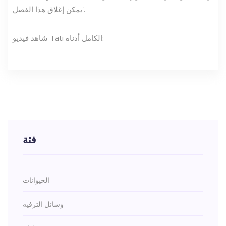
يمكن إغلاق هذا الفصل'.
شاهد فيديو Tati الكامل أدناه:
فئة
الحيوانات
وسائل الترفيه