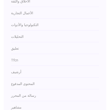
الأخلاق والثقة
الأعمال التجارية
التكنولوجيا والأدوات
التحليلات
تعليق
Tfcn
أرشيف
المحتوى المدفوع
رسالة من المحرر
مشاهير