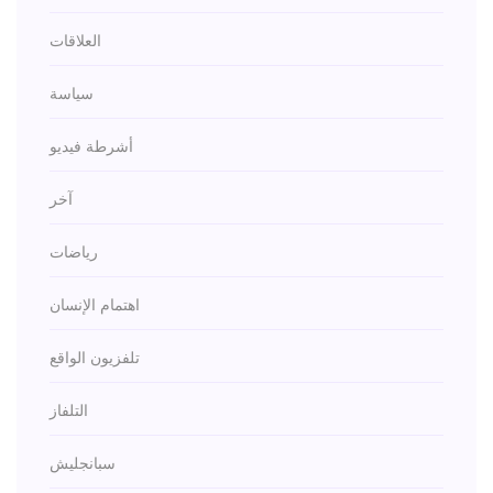
العلاقات
سياسة
أشرطة فيديو
آخر
رياضات
اهتمام الإنسان
تلفزيون الواقع
التلفاز
سبانجليش