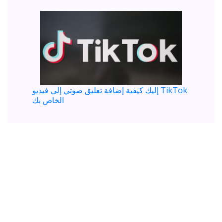
إليك كيفية إضافة تعليق صوتي إلى فيديو TikTok
الخاص بك