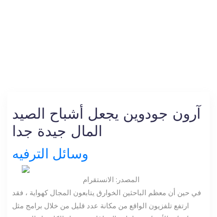
آرون جودوين يجعل أشباح الصيد
المال جيدة جدا
وسائل الترفيه
المصدر: الانستقرام
في حين أن معظم الباحثين الخوارق يتابعون المجال كهواية ، فقد
ارتفع تلفزيون الواقع من مكانة عدد قليل من خلال برامج مثل