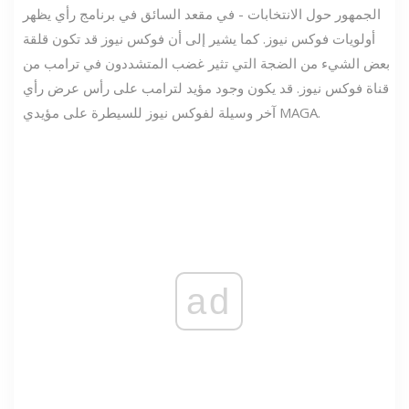
الجمهور حول الانتخابات - في مقعد السائق في برنامج رأي يظهر
أولويات فوكس نيوز. كما يشير إلى أن فوكس نيوز قد تكون قلقة
بعض الشيء من الضجة التي تثير غضب المتشددون في ترامب من
قناة فوكس نيوز. قد يكون وجود مؤيد لترامب على رأس عرض رأي
آخر وسيلة لفوكس نيوز للسيطرة على مؤيدي MAGA.
ad