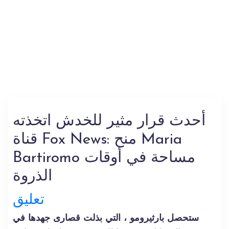
أحدث قرار مثير للخدش اتخذته
قناة Fox News: منح Maria
Bartiromo مساحة في أوقات
الذروة
تعليق
ستحصل بارثيرومو ، التي بذلت قصارى جهدها في