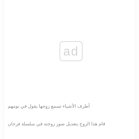
ad
أطرف الأشياء تسمع زوجها يقول في نومهم
قام هذا الزوج بتعديل صور زوجته في سلسلة فرحان