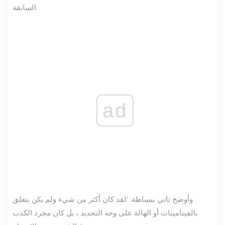
السابقة.
ad
وأوضح تاتي ببساطة: 'لقد كان أكثر من شيء ولم يكن يتعلق
بالفيتامينات أو الهالة على وجه التحديد ، بل كان مجرد الكذب