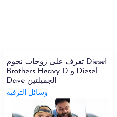
تعرف على زوجات نجوم Diesel
Brothers Heavy D و Diesel
Dave الجميلتين
وسائل الترفيه