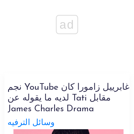
ad
نجم YouTube غابرييل زامورا كان
لديه ما يقوله عن Tati مقابل
James Charles Drama
وسائل الترفيه