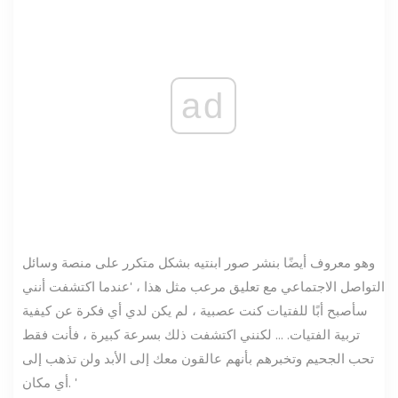
ad
وهو معروف أيضًا بنشر صور ابنتيه بشكل متكرر على منصة وسائل
التواصل الاجتماعي مع تعليق مرعب مثل هذا ، 'عندما اكتشفت أنني
سأصبح أبًا للفتيات كنت عصبية ، لم يكن لدي أي فكرة عن كيفية
تربية الفتيات. ... لكنني اكتشفت ذلك بسرعة كبيرة ، فأنت فقط
تحب الجحيم وتخبرهم بأنهم عالقون معك إلى الأبد ولن تذهب إلى
أي مكان. '