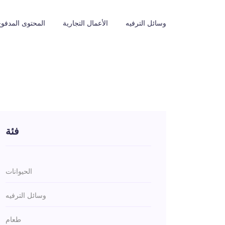
وسائل الترفيه
الأعمال التجارية
المحتوى المدفوع
فئة
الحيوانات
وسائل الترفيه
طعام