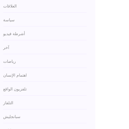
العلاقات
سياسة
أشرطة فيديو
آخر
رياضات
اهتمام الإنسان
تلفزيون الواقع
التلفاز
سبانجليش