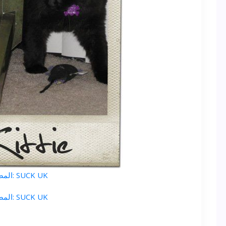
المصدر: SUCK UK
المصدر: SUCK UK