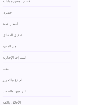
قصص مصورة يابانية
حصري
اصدار جديد
تدقيق الحقائق
من المعهد
النشرات الإخبارية
محليا
الإبلاغ والتحرير
التربويين والطلاب
الأخلاق والثقة