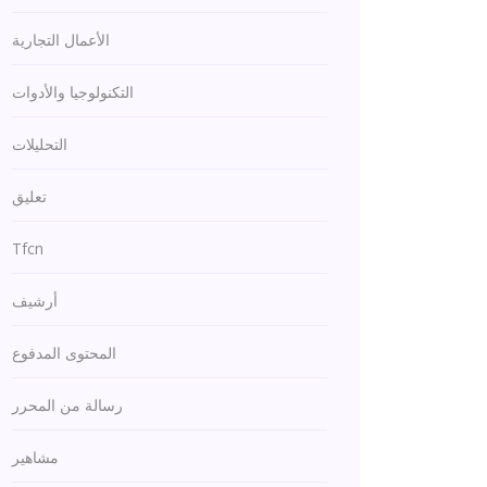
الأعمال التجارية
التكنولوجيا والأدوات
التحليلات
تعليق
Tfcn
أرشيف
المحتوى المدفوع
رسالة من المحرر
مشاهير