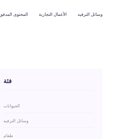
وسائل الترفيه
الأعمال التجارية
المحتوى المدفوع
فئة
الحيوانات
وسائل الترفيه
طعام