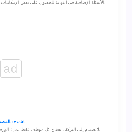
الأسئلة الإضافية في النهاية للحصول على بعض الإمكانيات الرائعة لكسر التعادل وتأتي من الخلف إلى النصر.
ad
المصدر: reddit