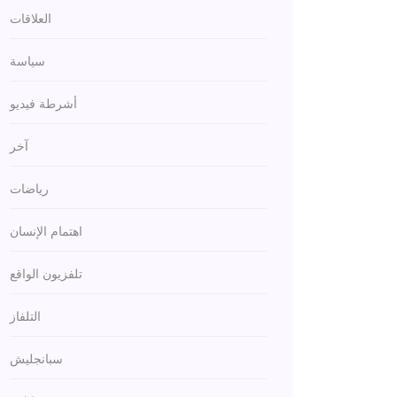
العلاقات
سياسة
أشرطة فيديو
آخر
رياضات
اهتمام الإنسان
تلفزيون الواقع
التلفاز
سبانجليش