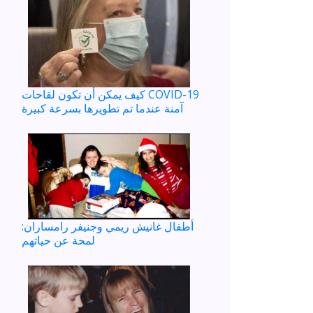
كيف يمكن أن تكون لقاحات COVID-19
آمنة عندما تم تطويرها بسرعة كبيرة
أطفال غانيش ريمي وجنيفر رامساران:
لمحة عن حياتهم