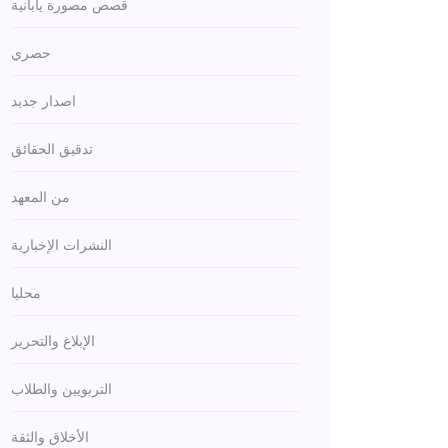
قصص مصورة يابانية
حصري
اصدار جديد
تدقيق الحقائق
من المعهد
النشرات الإخبارية
محليا
الإبلاغ والتحرير
التربويين والطلاب
الأخلاق والثقة