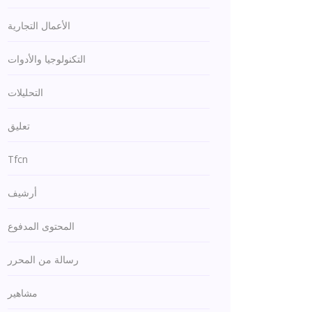
الأعمال التجارية
التكنولوجيا والأدوات
التحليلات
تعليق
Tfcn
أرشيف
المحتوى المدفوع
رسالة من المحرر
مشاهير