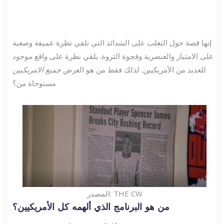
إنها قصة حول التغلب على الشدائد التي تلقي نظرة عميقة وصعبة
على الامتياز والعنصرية وفجوة الثروة. يلقي نظرة على واقع موجود
للعديد من الأمريكيين. لذلك فقط من هو العرض
جميع الامريكيين
مستوحاة من؟
المصدر: THE CW
من هو البرنامج الذي ألهمه كل الأمريكيين؟