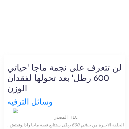
لن تتعرف على نجمة ماجا 'حياتي
600 رطل' بعد تحولها لفقدان
الوزن
وسائل الترفيه
المصدر: TLC
الحلقة الاخيرة من
حياتي 600 رطل
ستتابع قصة ماجا رادانوفيتش ،