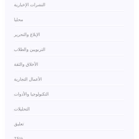
النشرات الإخبارية
محليا
الإبلاغ والتحرير
التربويين والطلاب
الأخلاق والثقة
الأعمال التجارية
التكنولوجيا والأدوات
التحليلات
تعليق
Tfcn