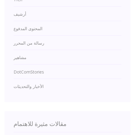
أرشيف
المحتوى المدفوع
رسالة من المحرر
مشاهير
DotComStories
الأخبار والتحديثات
مقالات مثيرة للاهتمام