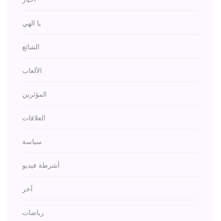
يا الهي
الشائع
الألعاب
المؤثرين
العلاقات
سياسة
أشرطة فيديو
آخر
رياضات