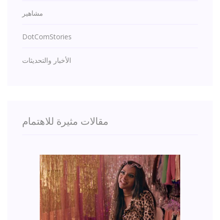
مشاهير
DotComStories
الأخبار والتحديثات
مقالات مثيرة للاهتمام