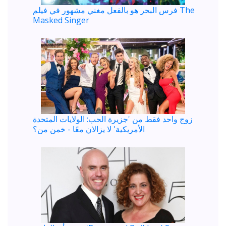
فرس البحر هو بالفعل مغني مشهور في فيلم The
Masked Singer
زوج واحد فقط من 'جزيرة الحب: الولايات المتحدة
الأمريكية' لا يزالان معًا - خمن من؟