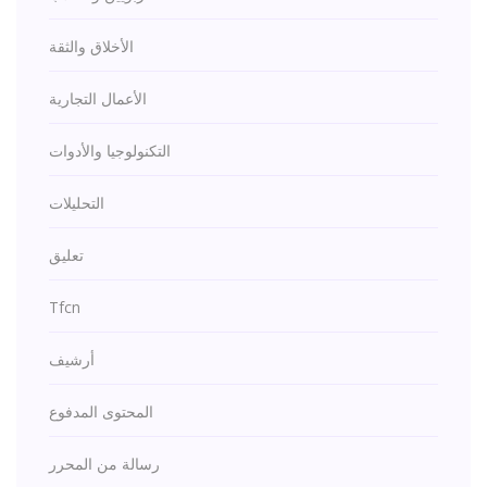
الأخلاق والثقة
الأعمال التجارية
التكنولوجيا والأدوات
التحليلات
تعليق
Tfcn
أرشيف
المحتوى المدفوع
رسالة من المحرر