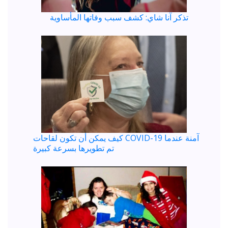
تذكر آنا شاي: كشف سبب وفاتها المأساوية
كيف يمكن أن تكون لقاحات COVID-19 آمنة عندما
تم تطويرها بسرعة كبيرة