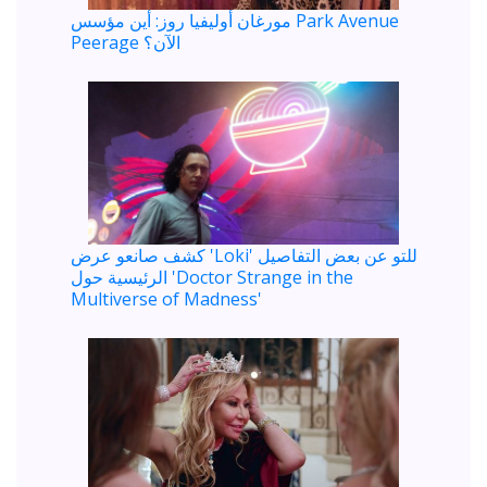
مورغان أوليفيا روز: أين مؤسس Park Avenue
Peerage الآن؟
كشف صانعو عرض 'Loki' للتو عن بعض التفاصيل
الرئيسية حول 'Doctor Strange in the
Multiverse of Madness'