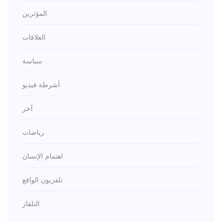
المؤثرين
العلاقات
سياسة
أشرطة فيديو
آخر
رياضات
اهتمام الإنسان
تلفزيون الواقع
التلفاز